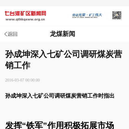
龙煤新闻
孙成坤深入七矿公司调研煤炭营
销工作
2016-03-07 00:00:00
孙成坤深入七矿公司调研煤炭营销工作时指出
发挥“铁军”作用积极拓展市场