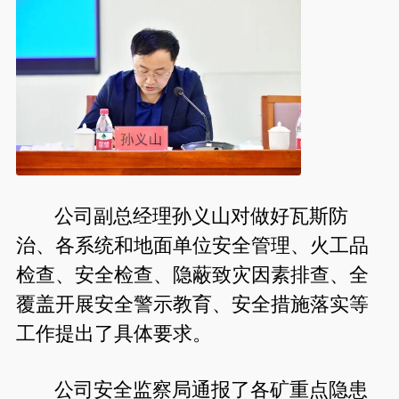
公司副总经理孙义山对做好瓦斯防
治、各系统和地面单位安全管理、火工品
检查、安全检查、隐蔽致灾因素排查、全
覆盖开展安全警示教育、安全措施落实等
工作提出了具体要求。
公司安全监察局通报了各矿重点隐患