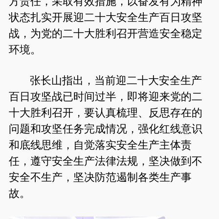
方责任，采取有效措施，以奋发有为精神
状态扎实开展迎二十大安全生产百日攻坚
战，为党的二十大胜利召开营造安全稳定
环境。
张长山指出，当前迎二十大安全生产
百日攻坚战已时间过半，即将迎来党的二
十大胜利召开，要认真梳理、反思存在的
问题和攻坚任务完成情况，强化红线意识
和底线思维，自觉落实安全生产主体责
任，遵守安全生产法律法规，坚决做到不
安全不生产，坚决防范遏制各类生产事
故。