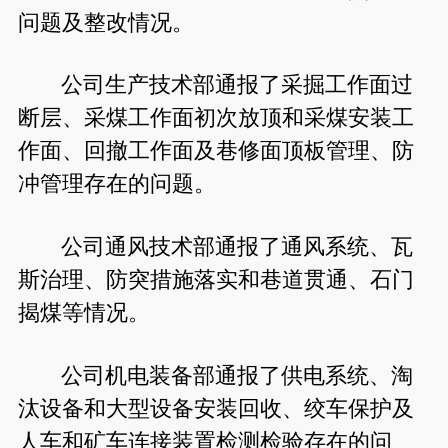
问题及整改情况。
公司生产技术部通报了采掘工作面过
断层、采煤工作面初次放顶和采煤安装工
作面、回撤工作面及巷修面顶板管理、防
冲管理存在的问题。
公司通风技术部通报了通风系统、瓦
斯治理、防突措施落实和巷道贯通、石门
揭煤等情况。
公司机电装备部通报了供电系统、淘
汰设备和大型设备安装回收、绞车保护及
人车和矿车连接装置检测检验存在的问