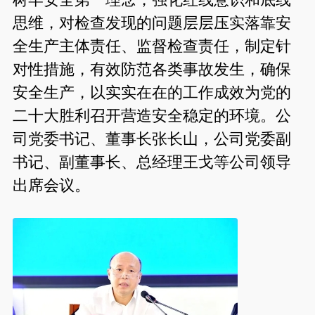
思维，对检查发现的问题层层压实落靠安
全生产主体责任、监督检查责任，制定针
对性措施，有效防范各类事故发生，确保
安全生产，以实实在在的工作成效为党的
二十大胜利召开营造安全稳定的环境。公
司党委书记、董事长张长山，公司党委副
书记、副董事长、总经理王戈等公司领导
出席会议。