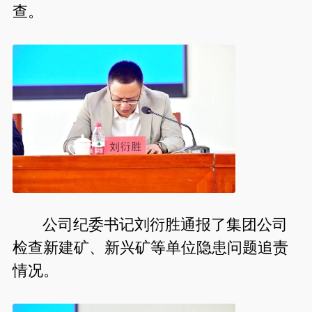
查。
公司纪委书记刘衍胜通报了集团公司
检查新建矿、新兴矿等单位隐患问题追责
情况。