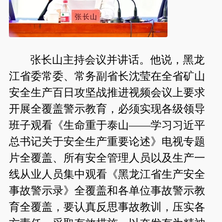
张长山主持会议并讲话。他说，黑龙
江省委常委、常务副省长沈莹在全省矿山
安全生产百日攻坚战推进视频会议上要求
开展全覆盖警示教育，必须实现各级领导
班子观看《生命重于泰山——学习习近平
总书记关于安全生产重要论述》电视专题
片全覆盖、所有安全管理人员以及生产一
线从业人员集中观看《黑龙江省生产安全
事故警示录》全覆盖和各单位事故警示教
育全覆盖，要认真反思事故教训，压实各