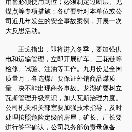
用套必须使用到位；必须制定过断层、见
煤点等专项措施；各矿要针对本单位或公
司近几年发生的安全事故案例，开展一次
大反思活动。
王戈指出，即将进入冬季，要加强供
电和运输管理，立即开展矿车、三花链等
检修、试验、注油等工作。九月份是全国
质量月，各选煤厂要保证外销商品煤质
量，决不能出现商务事故。龙湖矿要树立
瓦斯管理升级意识，加大瓦斯治理力度。
公司机关相关部室要加强技术指导，及时
处理按照危险定级的房屋，矿长、厂长要
进行签字确认，公司总务部负责录像备