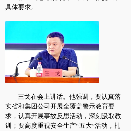
具体要求。
王戈在会上讲话。他强调，要认真落
实省和集团公司开展全覆盖警示教育要
求，认真开展事故反思活动，深刻汲取教
训；要高度重视安全生产“五大”活动，扎