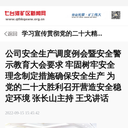
学习宣传贯彻党的二十大精...
公司安全生产调度例会暨安全警
示教育大会要求 牢固树牢安全
理念制定措施确保安全生产 为
党的二十大胜利召开营造安全稳
定环境 张长山主持 王戈讲话
2022-09-15 15:45:42