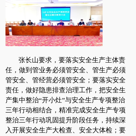
张长山要求，要落实安全生产主体责
任，做到管业务必须管安全、管生产必须
管安全、管经营必须管安全；要落实安全
责任，做好隐患排查治理工作，把安全生
产集中整治“开小灶”与安全生产专项整治
三年行动相结合，精准完成安全生产专项
整治三年行动巩固提升阶段任务，持续深
入开展安全生产大检查、安全大体检；要