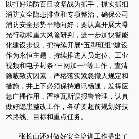
以打好消防百日攻坚战为抓手，抓实抓细
消防安全隐患排查和专项整治，确保公司
消防安全形势平稳向好；要认真开展大曝
光行动和重大风险研判，进一步加快智能
化建设步伐，把持续开展“五型班组”建设
作为永恒主题，持续推进人员定位、工业
视频和电子封条“三网加一”等工作，查清
隐蔽致灾因素，严格落实紧急撤人规定和
措施，井上下必须保持通讯畅通，发挥应
急广播作用，严格瓦斯误报警管理，认真
做好隐患整改工作，各矿要超前规划好技
术路线、目标和重点任务。
张长山还对做好安全培训工作提出了