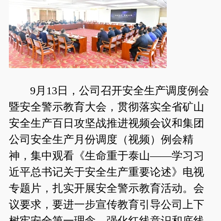
9月13日，公司召开安全生产调度例会
暨安全警示教育大会，贯彻落实全省矿山
安全生产百日攻坚战推进视频会议和集团
公司安全生产月份调度（视频）例会精
神，集中观看《生命重于泰山——学习习
近平总书记关于安全生产重要论述》电视
专题片，扎实开展安全警示教育活动。会
议要求，要进一步宣传教育引导公司上下
树牢安全第一理念，强化红线意识和底线