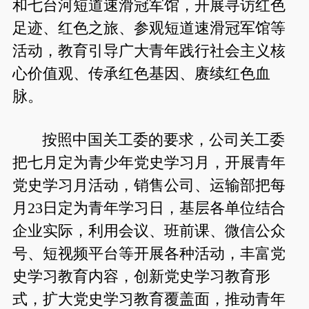
和七台河短道速滑冠军馆，开展寻访红色
足迹、红色之旅、参观短道速滑冠军馆等
活动，教育引导广大青年践行社会主义核
心价值观、传承红色基因、赓续红色血
脉。
按照中国关工委的要求，公司关工委
把七月定为青少年党史学习月，开展青年
党史学习月活动，销售公司、运输部把每
月23日定为青年学习日，基层各单位结合
企业实际，利用会议、班前课、微信公众
号、短视频平台等开展各种活动，丰富党
史学习教育内容，创新党史学习教育形
式，扩大党史学习教育覆盖面，推动青年