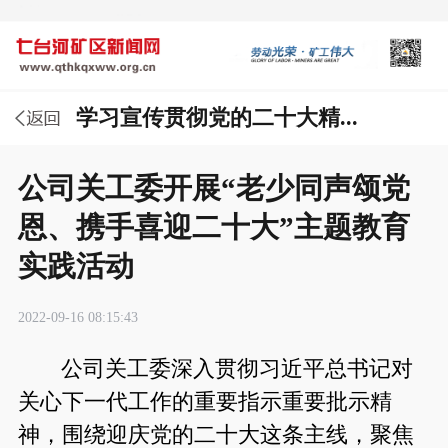
学习宣传贯彻党的二十大精...
公司关工委开展“老少同声颂党
恩、携手喜迎二十大”主题教育
实践活动
2022-09-16 08:15:43
公司关工委深入贯彻习近平总书记对
关心下一代工作的重要指示重要批示精
神，围绕迎庆党的二十大这条主线，聚焦