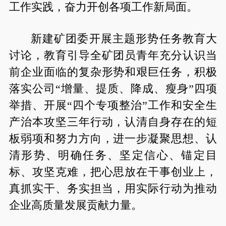
工作实践，奋力开创各项工作新局面。
新建矿团委开展主题形势任务教育大
讨论，教育引导全矿团员青年充分认识当
前企业面临的复杂形势和艰巨任务，积极
落实公司“增量、提质、降成、瘦身”四项
举措、开展“四个专项整治”工作和安全生
产治本攻坚三年行动，认清自身存在的短
板弱项和努力方向，进一步凝聚思想、认
清形势、明确任务、坚定信心、锚定目
标、攻坚克难，把心思放在干事创业上，
真抓实干、务实担当，用实际行动为推动
企业高质量发展贡献力量。