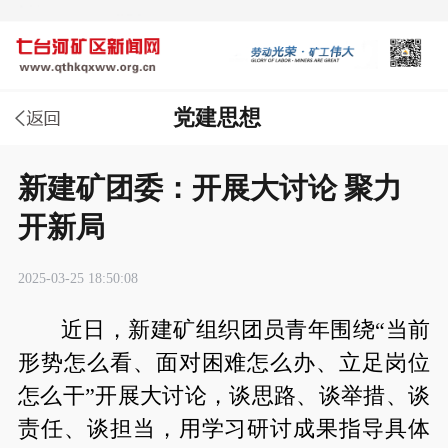
党建思想
新建矿团委：开展大讨论 聚力
开新局
2025-03-25 18:50:08
近日，新建矿组织团员青年围绕“当前
形势怎么看、面对困难怎么办、立足岗位
怎么干”开展大讨论，谈思路、谈举措、谈
责任、谈担当，用学习研讨成果指导具体