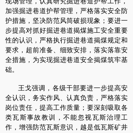
现场管理，认真研究掘进巷道护帮工作，
加强掘进巷道护帮管理，严格落实安全防
护措施，坚决防范风筒破损现象；要进一
步提高对抓好掘进巷道揭煤施工安全重要
性的认识，严格执行掘进巷道揭煤规定和
要求，超前准备、细致安排，落实落靠安
全措施，为实现掘进巷道安全揭煤筑牢基
础。
王戈强调，各级干部要进一步提高安
全认识，务实作风、认真负责，严格落实
岗位责任，提高工作质量；要深刻吸取各
类瓦斯事故教训，不能忽视瓦斯治理工
作，增强防范瓦斯意识，越是低瓦斯矿井