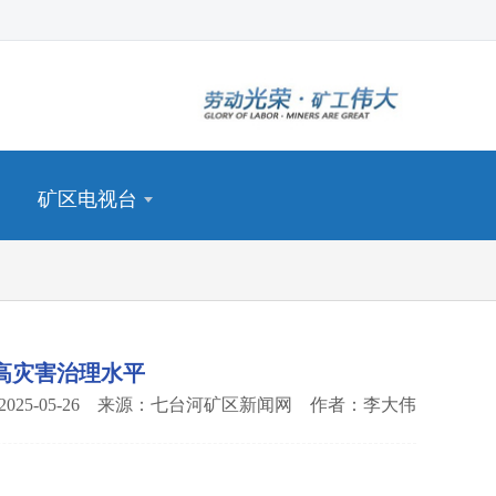
矿区电视台
高灾害治理水平
2025-05-26 来源：七台河矿区新闻网 作者：李大伟