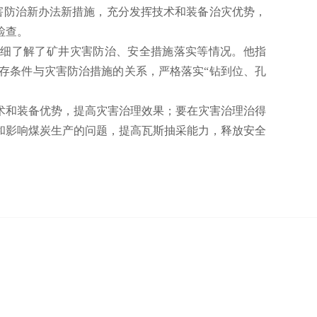
害防治新办法新措施，充分发挥技术和装备治灾优势，
检查。
详细了解了矿井灾害防治、安全措施落实等情况。他指
存条件与灾害防治措施的关系，严格落实“钻到位、孔
术和装备优势，提高灾害治理效果；要在灾害治理治得
和影响煤炭生产的问题，提高瓦斯抽采能力，释放安全