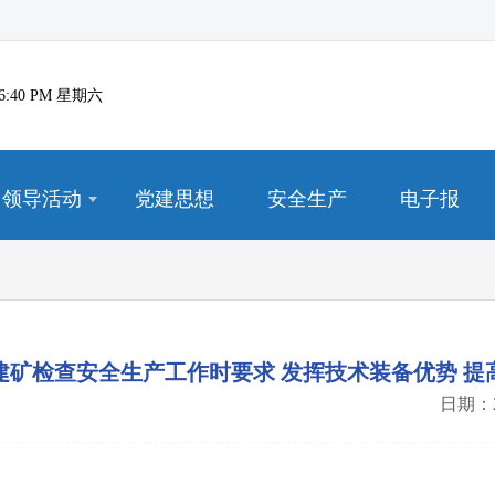
5:36:40 PM 星期六
领导活动
党建思想
安全生产
电子报
建矿检查安全生产工作时要求 发挥技术装备优势 提
日期：