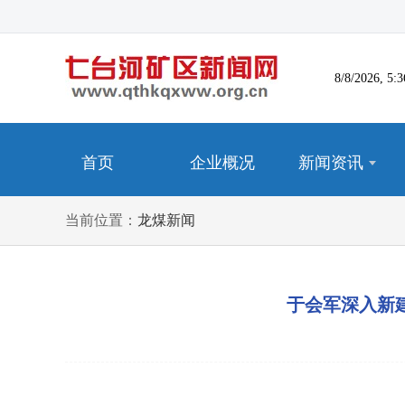
8/8/2026, 
首页
企业概况
新闻资讯
当前位置：
龙煤新闻
于会军深入新