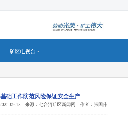
矿区电视台
好基础工作防范风险保证安全生产
2025-09-13 来源：七台河矿区新闻网 作者：张国伟