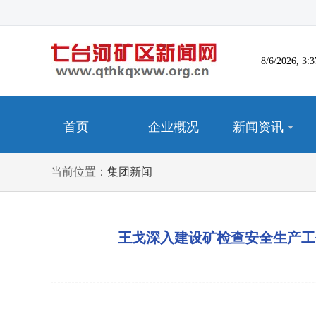
8/6/2026, 
首页
企业概况
新闻资讯
当前位置：
集团新闻
王戈深入建设矿检查安全生产工