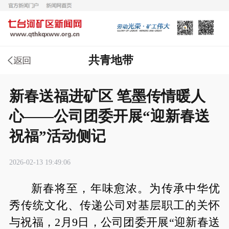
共青地带
新春送福进矿区 笔墨传情暖人
心——公司团委开展“迎新春送
祝福”活动侧记
2026-02-13 19:49:06
新春将至，年味愈浓。为传承中华优
秀传统文化、传递公司对基层职工的关怀
与祝福，2月9日，公司团委开展“迎新春送