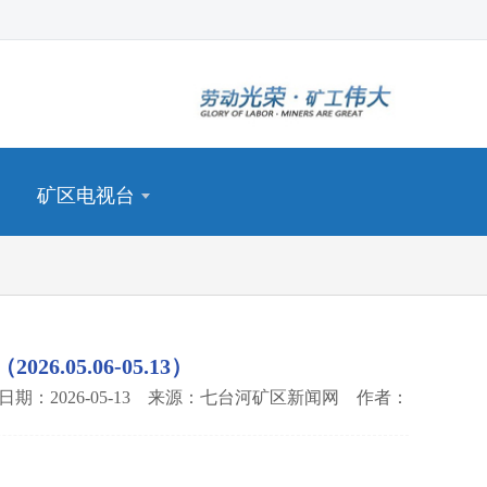
矿区电视台
05.06-05.13）
日期：2026-05-13 来源：七台河矿区新闻网 作者：