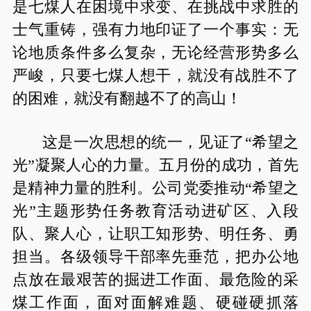
是七煤人在困境中求变、在挑战中求胜的
士气重铸，强有力地印证了一个事实：无
论地质条件多么复杂，无论经营形势多么
严峻，只要七煤人想干，就没有战胜不了
的困难，就没有翻越不了的高山！
这是一次思想的统一，见证了“希望之
光”凝聚人心的力量。五月份的成功，首先
是精神力量的胜利。公司党委推动“希望之
光”主题形势任务教育活动进矿区、入段
队、聚人心，让职工知形势、明任务、勇
担当。各级领导干部率先垂范，把办公地
点放在最艰苦的掘进工作面、最危险的采
煤工作面，面对面解难题、硬碰硬抓落