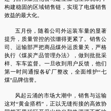
构建稳固的区域销售链，实现了电煤销售
效益的最大化。
五月份，随着公司外运装车量的显著
提升，质量管控的弦绷得更紧了。销售公
司、运输部严把商品煤外运质量关，严格
执行《煤炭产品管理办法》，做到批批采
样、车车监督。一旦收到用户反馈，他们
第一时间通报各矿厂整改，全面维护“七
煤”品牌信誉。
风起云涌的市场大潮中，销售与运输
这对“黄金搭档”，正以无缝衔接的高效协