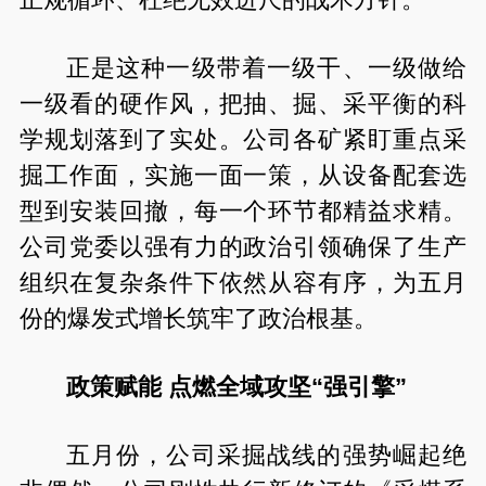
正规循环、杜绝无效进尺的战术方针。
正是这种一级带着一级干、一级做给
一级看的硬作风，把抽、掘、采平衡的科
学规划落到了实处。公司各矿紧盯重点采
掘工作面，实施一面一策，从设备配套选
型到安装回撤，每一个环节都精益求精。
公司党委以强有力的政治引领确保了生产
组织在复杂条件下依然从容有序，为五月
份的爆发式增长筑牢了政治根基。
政策赋能 点燃全域攻坚“强引擎”
五月份，公司采掘战线的强势崛起绝