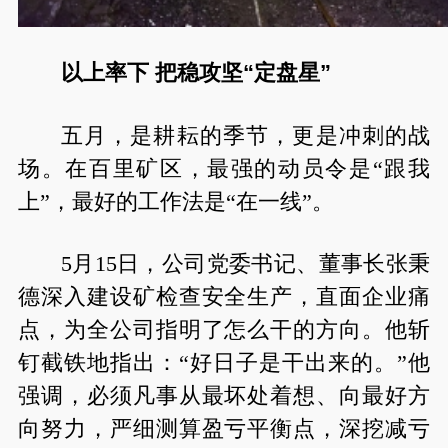
以上率下 把稳攻坚“定盘星”
五月，是耕耘的季节，更是冲刺的战
场。在百里矿区，最强的动员令是“跟我
上”，最好的工作法是“在一线”。
5月15日，公司党委书记、董事长张秉
德深入建设矿检查安全生产，直面企业痛
点，为全公司指明了怎么干的方向。他斩
钉截铁地指出：“好日子是干出来的。”他
强调，必须凡事从最坏处着想、向最好方
向努力，严细测算盈亏平衡点，深挖减亏