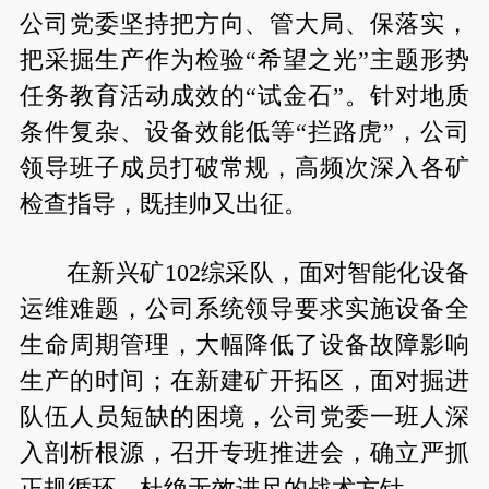
公司党委坚持把方向、管大局、保落实，
把采掘生产作为检验“希望之光”主题形势
任务教育活动成效的“试金石”。针对地质
条件复杂、设备效能低等“拦路虎”，公司
领导班子成员打破常规，高频次深入各矿
检查指导，既挂帅又出征。
在新兴矿102综采队，面对智能化设备
运维难题，公司系统领导要求实施设备全
生命周期管理，大幅降低了设备故障影响
生产的时间；在新建矿开拓区，面对掘进
队伍人员短缺的困境，公司党委一班人深
入剖析根源，召开专班推进会，确立严抓