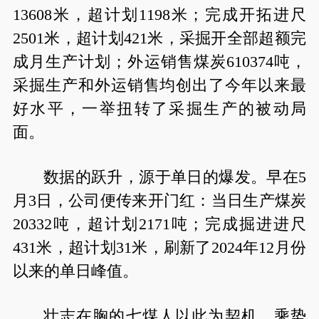
13608米，超计划1198米；完成开拓进尺
2501米，超计划421米，采掘开全部超额完
成月生产计划；外运销售煤炭610374吨，
采掘生产和外运销售均创出了今年以来最
好水平，一举扭转了采掘生产的被动局
面。
数据的跃升，源于单日的爆发。早在5
月3日，公司便传来开门红：当日生产煤炭
20332吨，超计划2171吨；完成掘进进尺
431米，超计划31米，刷新了2024年12月份
以来的单日峰值。
壮志在胸的七煤人以此为契机，乘势