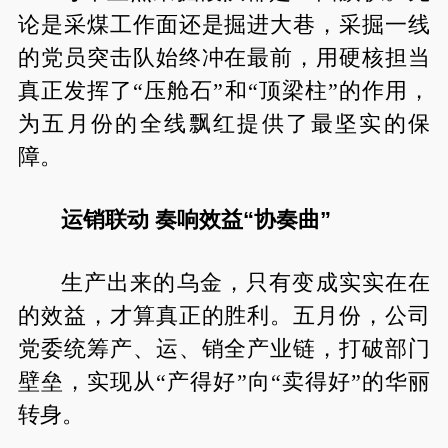
论是采煤工作面还是掘进大巷，采掘一线
的党员突击队始终冲在最前，用硬核担当
真正发挥了“压舱石”和“顶梁柱”的作用，
为五月份的全线飘红提供了最坚实的保
障。
运销联动 奏响效益“协奏曲”
生产出来的乌金，只有变成实实在在
的效益，才算真正的胜利。五月份，公司
党委统筹产、运、销全产业链，打破部门
壁垒，实现从“产得好”向“卖得好”的华丽
转身。