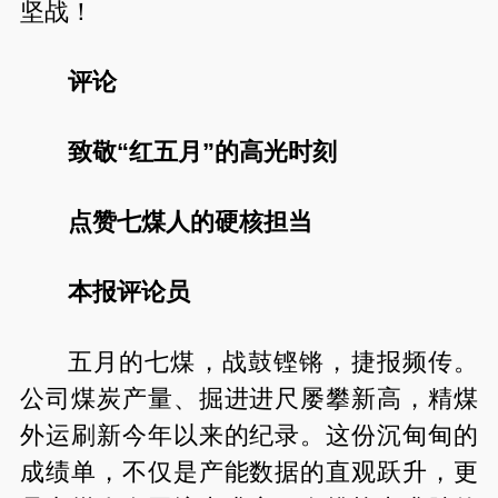
坚战！
评论
致敬“红五月”的高光时刻
点赞七煤人的硬核担当
本报评论员
五月的七煤，战鼓铿锵，捷报频传。
公司煤炭产量、掘进进尺屡攀新高，精煤
外运刷新今年以来的纪录。这份沉甸甸的
成绩单，不仅是产能数据的直观跃升，更