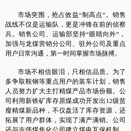
市场突围，抢占效益“制高点”。销售
战线不仅是运输队，更是冲锋在前的侦察
兵。销售公司、运输部坚持“眼睛向外”，
加强与龙煤营销分公司、驻外公司及重点
用户日常沟通，第一时间掌握市场脉搏。
市场不相信眼泪，只相信品质。为了
多争取鞍钢等重点用户的装车计划，销售
人员努力扩大主打精煤产品市场份额。公
司利用新铁矿库存原煤成功开发出12级贫
瘦精煤新品种，不仅盘活了库存资源，还
拓展了用户群体，实现了满产满销。公司
还与吉伟煤焦化公司建立煤电互保机制，