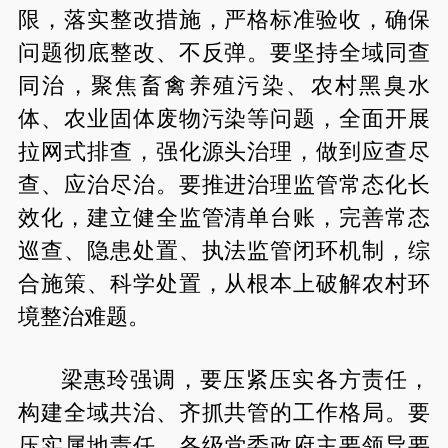
限，落实整改措施，严格标准验收，确保
问题彻底整改、不反弹。要坚持全域同查
同治，聚焦畜禽养殖污染、农村黑臭水
体、农业固体废物污染等问题，全面开展
拉网式排查，强化源头治理，做到应查尽
查、应治尽治。要推进治理监管常态化长
效化，建立健全监管清单台账，完善常态
巡查、隐患处置、执法监管闭环机制，综
合施策、科学处置，从根本上破解农村环
境整治难题。
梁惠玲强调，要压紧压实各方责任，
构建全域共治、齐抓共管的工作格局。要
压实属地责任，各级党委政府主要领导要