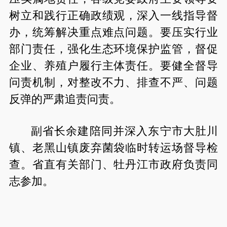
树立和践行正确政绩观，深入一线指导督
办，统筹解决重点难点问题。要压实行业
部门责任，强化生态环境保护监管，督促
企业、养殖户履行主体责任。要健全督导
问责机制，对整改不力、排查不严、问题
反弹的严肃追责问责。
副省长余建陪同并深入东宁市大肚川
镇、老黑山镇废弃菌袋临时转运场督导检
查。省直有关部门、牡丹江市政府负责同
志参加。