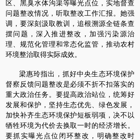
区、黑臭水体沟渠等曝光点位，实地督查
问题整改情况，听取整改工作汇报。她强
调，要深刻汲取教训，追根溯源全链条查
摆问题，深入推进整改，加强污染源治
理、规范化管理和常态化监管，推动农村
环境整治取得实际成效。
梁惠玲指出，抓好中央生态环境保护
督察反馈问题整改是必须不折不扣落实的
重大政治任务。要提高政治站位，统筹好
发展和保护，坚持生态优先、绿色发展，
加快补齐生态环境保护短板弱项，决不以
牺牲环境为代价去换取一时的经济增长。
要抓实曝光点位闭环整改，明确整改时