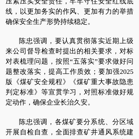
压紧压实安全责任，牢牢守住安全红线底
线，以更加务实的作风、更加有力的举措
确保安全生产形势持续稳定。
陈忠强调，要认真贯彻落实近期上级
来公司督导检查时提出的相关要求，对标
对表梳理问题，按照“五落实”要求做好问
题整改落实，提高工作质效；要加强2025
版《煤矿安全规程》《煤矿重大事故隐患
判定标准》等宣贯学习，对照标准做好规
定动作，确保企业长治久安。
陈忠强调，各煤矿要分系统、分区域
开展自检自查，全面排查矿井通风系统建