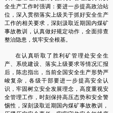
全生产工作时强调：要进一步提高政治站
位，深入贯彻落实上级关于抓好安全生产
工作的相关要求，深刻汲取近期国内煤矿
事故教训，认真做好规定动作，全面排查
整治隐患，筑牢安全根基。
在认真听取了胜利矿管理处安全生
产、系统建设、落实上级要求等情况汇报
后，陈忠指出，当前全国安全生产形势严
峻复杂，各级干部要进一步提高安全认
识，牢固树立安全发展理念，高度重视安
全管理工作，时刻保持高压态势和安全警
惕性，深刻汲取近期国内煤矿事故教训，