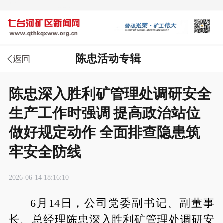
陈忠活动专辑
陈忠深入胜利矿管理处调研安全
生产工作时强调 提高政治站位
做好规定动作 全面排查隐患筑
牢安全防线
2026-06-14 18:16:10
6月14日，公司党委副书记、副董事
长、总经理陈忠深入胜利矿管理处调研安