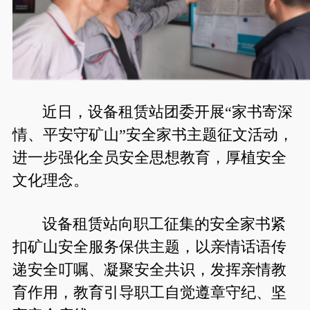
近日，设备租赁站团委开展“家书寄深
情、平安守矿山”安全家书主题征文活动，
进一步强化全员安全思想教育，厚植安全
文化理念。
设备租赁站向职工征集的安全家书紧
扣矿山安全服务保供主题，以亲情话语传
递安全叮嘱、凝聚安全共识，发挥亲情教
育作用，教育引导职工自觉遵章守纪、坚