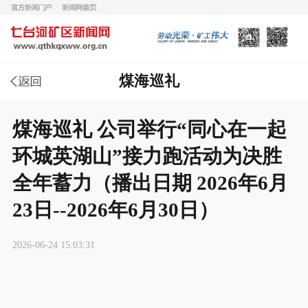
煤海巡礼
煤海巡礼 公司举行“同心在一起
环城英湖山”接力跑活动为决胜
全年蓄力（播出日期 2026年6月
23日--2026年6月30日）
2026-06-24 15:03:31