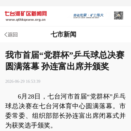
七市新闻
我市首届“党群杯”乒乓球总决赛
圆满落幕 孙连富出席并颁奖
2026-06-29 16:53:39
6月28日，七台河市首届“党群杯”乒乓
球总决赛在七台河体育中心圆满落幕。市
委常委、组织部部长孙连富出席闭幕式并
为获奖选手颁奖。