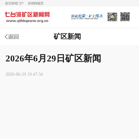
矿区新闻
2026年6月29日矿区新闻
2026-06-29 19:47:34