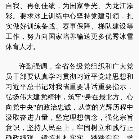
自我、再创佳绩，为国家争光、为龙江添
彩。要求冰上训练中心坚持党建引领，扎
实做好训练备战、赛事保障、梯队建设等
工作，努力向国家培养输送更多优秀冰雪
体育人才。
许勤强调，全省各级党组织和广大党
员干部要认真学习贯彻习近平党建思想和
习近平总书记对我省重要讲话重要指示，
弘扬伟大建党精神，筑牢“身在最北方、心
向党中央”的政治忠诚，从党的光辉历程中
汲取奋进力量，坚定理想信念，强化宗旨
意识，坚持人民至上，牢固树立和践行正
确政绩观，锤炼扎扎实实、踏踏实实、求