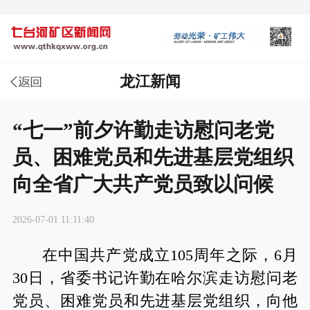
龙江新闻
“七一”前夕许勤走访慰问老党
员、困难党员和先进基层党组织
向全省广大共产党员致以问候
2026-07-01 11:11:40
在中国共产党成立105周年之际，6月
30日，省委书记许勤在哈尔滨走访慰问老
党员、困难党员和先进基层党组织，向他