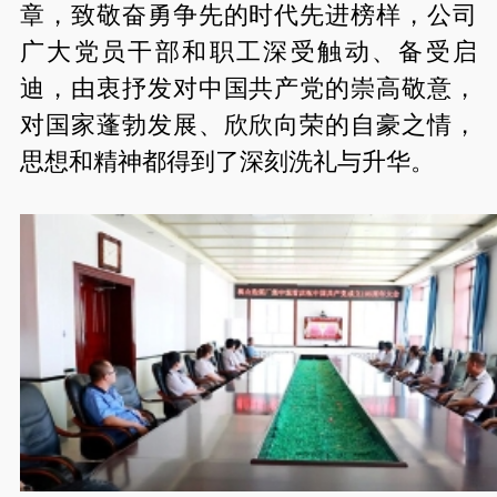
章，致敬奋勇争先的时代先进榜样，公司
广大党员干部和职工深受触动、备受启
迪，由衷抒发对中国共产党的崇高敬意，
对国家蓬勃发展、欣欣向荣的自豪之情，
思想和精神都得到了深刻洗礼与升华。