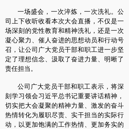
一场盛会，一次淬炼，一次洗礼。公
司上下收听收看本次大会直播，不仅是一
场深刻的党性教育和精神洗礼，还是一次
凝心聚力、催人奋进的思想动员和行动号
召，让公司广大党员干部和职工进一步坚
定了理想信念、汲取了奋进力量、明晰了
责任担当。
公司广大党员干部和职工表示，将深
刻学习领会习近平总书记重要讲话精神，
切实把大会凝聚的精神力量、激发的奋斗
热情转化为履职尽责、实干担当的实际行
动，以更加饱满的工作热情、更加务实的