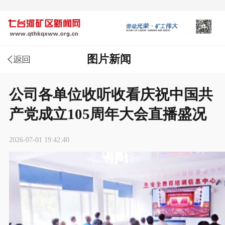
图片新闻
公司各单位收听收看庆祝中国共
产党成立105周年大会直播盛况
2026-07-01 19:42:40