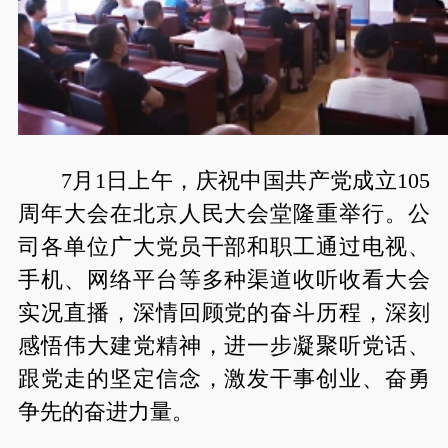
7月1日上午，庆祝中国共产党成立105
周年大会在北京人民大会堂隆重举行。公
司各单位广大党员干部和职工通过电视、
手机、网络平台等多种渠道收听收看大会
实况直播，深情回顾党的奋斗历程，深刻
感悟伟大建党精神，进一步凝聚听党话、
跟党走的坚定信念，激发干事创业、奋勇
争先的奋进力量。