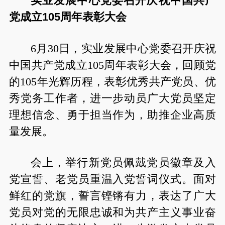
实业发展中心党委召开庆祝中国共产
党成立105周年表彰大会
6月30日，实业发展中心党委召开庆祝
中国共产党成立105周年表彰大会，回顾党
的105年光辉历程，表彰优秀共产党员、优
秀党务工作者，进一步动员广大党员坚定
理想信念、勇于担当作为，助推企业高质
量发展。
会上，举行新党员佩戴党员徽章及入
党宣誓、老党员重温入党誓词仪式。面对
鲜红的党旗，誓言铿锵有力，表达了广大
党员对党的无限忠诚和为共产主义事业奋