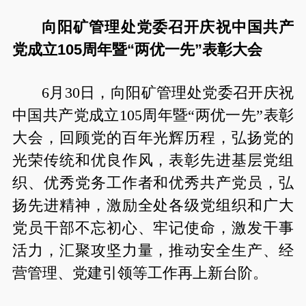
向阳矿管理处党委召开庆祝中国共产
党成立105周年暨“两优一先”表彰大会
6月30日，向阳矿管理处党委召开庆祝
中国共产党成立105周年暨“两优一先”表彰
大会，回顾党的百年光辉历程，弘扬党的
光荣传统和优良作风，表彰先进基层党组
织、优秀党务工作者和优秀共产党员，弘
扬先进精神，激励全处各级党组织和广大
党员干部不忘初心、牢记使命，激发干事
活力，汇聚攻坚力量，推动安全生产、经
营管理、党建引领等工作再上新台阶。