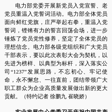
电力部党委开展新党员入党宣誓、老
党员重温入党誓词活动。电力部全体党员
面向鲜红党旗，庄严举起右拳，重温入党
誓词，铿锵有力的誓言回荡会场，进一步
锤炼了党员党性修养，坚定了全体党员的
理想信念。电力部各级党组织和广大党员
干部表示，要以此次表彰大会为契机，以
先进为榜样、以典型为标杆，深入落实公
司“1237”发展思路，不忘初心、牢记使
命，永不懈怠、一往直前，团结带领广大
职工群众为企业高质量发展做出新的更大
贡献。（特约记者 徐鹏九 崔晓娇）