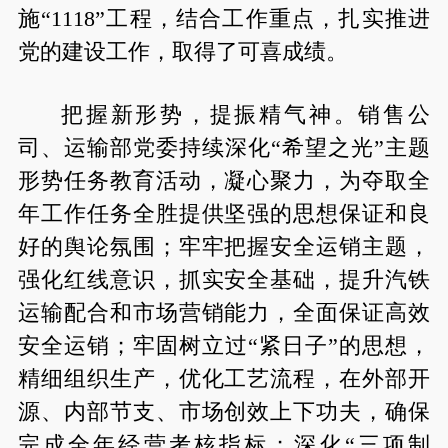
施“1118”工程，结合工作重点，扎实推进
党的建设工作，取得了可喜成绩。
把握新形势，提振精气神。销售公
司、运输部党委持续深化“希望之光”主题
形势任务教育活动，凝心聚力，为夺取全
年工作任务全胜提供坚强的思想保证和良
好的舆论氛围；牢牢把握安全运销主题，
强化红线意识，抓实安全基础，提升汽铁
运输配合和市场营销能力，全面保证高效
安全运销；牢固树立过“紧日子”的思想，
精细组织生产，优化工艺流程，在外部开
源、内部节支、市场创效上下功夫，确保
完成全年经营考核指标；深化“三项制