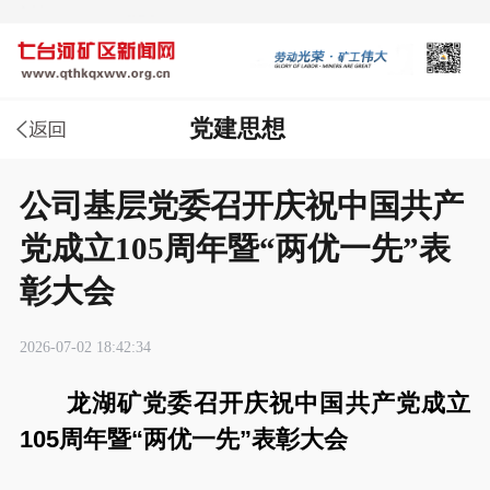
党建思想
公司基层党委召开庆祝中国共产
党成立105周年暨“两优一先”表
彰大会
2026-07-02 18:42:34
龙湖矿党委召开庆祝中国共产党成立
105周年暨“两优一先”表彰大会