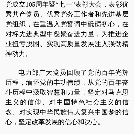
党成立105周年暨“七一”表彰大会，表彰优
秀共产党员、优秀党务工作者和先进基层
党组织，在重温入党誓词中砥砺初心，在
对标先进典型中凝聚奋进力量，为推进企
业扭亏脱困、实现高质量发展注入强劲精
神动力。
电力部广大党员回顾了党的百年光辉
历程，缅怀党的丰功伟绩，从党的百年奋
斗历程中汲取智慧和力量，坚定对马克思
主义的信仰、对中国特色社会主义的信
念、对实现中华民族伟大复兴中国梦的信
心，坚定改革发展的信心和决心。