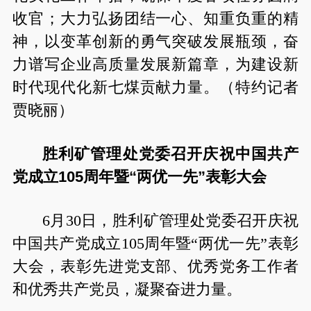
收官；大力弘扬团结一心、知重负重的精
神，以变革创新的勇气突破发展瓶颈，奋
力谱写企业高质量发展新篇章，为建设新
时代现代化新七煤贡献力量。（特约记者
贾晓丽）
胜利矿管理处党委召开庆祝中国共产
党成立105周年暨“两优一先”表彰大会
6月30日，胜利矿管理处党委召开庆祝
中国共产党成立105周年暨“两优一先”表彰
大会，表彰先进党支部、优秀党务工作者
和优秀共产党员，凝聚奋进力量。