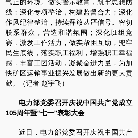
气正的环境。做实警示教育，筑牢思想防
线；深化专项整治，构建监督合力；深化
作风纪律整治，持续释放从严信号。密切
联系群众，营造和谐氛围；深化班组竞
赛，激发工作活力，做实帮困互助，兜牢
民生底线，落实职工福利，增强职工幸福
感，丰富工团活动，凝聚奋进力量，为加
快矿区运销事业振兴发展做出新的更大贡
献。（记者 赵宇飞）
电力部党委召开庆祝中国共产党成立
105周年暨“七一”表彰大会
近日，电力部党委召开庆祝中国共产