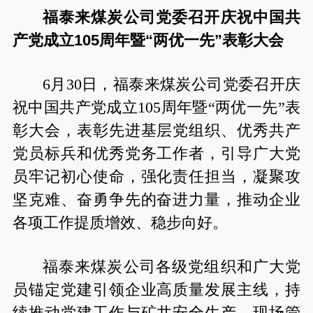
福泰来煤炭公司党委召开庆祝中国共
产党成立105周年暨“两优一先”表彰大会
6月30日，福泰来煤炭公司党委召开庆
祝中国共产党成立105周年暨“两优一先”表
彰大会，表彰先进基层党组织、优秀共产
党员标兵和优秀党务工作者，引导广大党
员牢记初心使命，强化责任担当，凝聚攻
坚克难、奋勇争先的奋进力量，推动企业
各项工作提质增效、稳步向好。
福泰来煤炭公司各级党组织和广大党
员锚定党建引领企业高质量发展主线，持