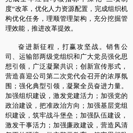
度”改革，优化人力资源配置，完成组织机
构优化任务，理顺管理架构，充分挖掘管
理效能，推进改革提效。
奋进新征程，打赢攻坚战。销售公
司、运输部两级党组织和广大党员强化思
想引领，广泛凝聚共识；创新宣传形式，
营造喜迎公司第二次党代会召开的浓厚氛
围；强化典型引领，凝聚全员奋进力量。
加强组织建设，激发党建活力；加强党的
政治建设，把准政治方向；加强基层党组
织建设，筑牢战斗堡垒；加强队伍建设，
激发干事活力；加强廉政建设，营造风清