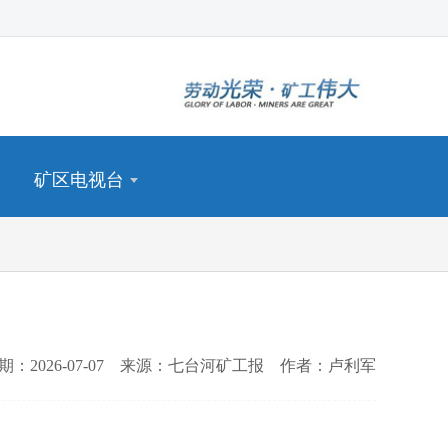
矿区电视台
期：2026-07-07 来源：七台河矿工报 作者：卢利军