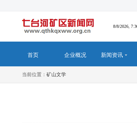
8/8/2026, 
首页
企业概况
新闻资讯
当前位置：
矿山文学