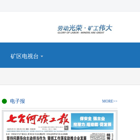
矿区电视台
电子报
MORE>>