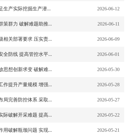
生产实际挖掘生产潜...
2026-06-12
群力 破解难题助推...
2026-06-11
关部署要求 压实责...
2026-06-09
防线 提高管控水平...
2026-06-01
想创新求变 破解难...
2026-05-30
提升产量规模 增强...
2026-05-28
完善防控体系 采取...
2026-05-27
破解开采难题 提高...
2026-05-22
破解瓶颈问题 实现...
2026-05-21