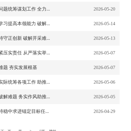
统筹谋划工作 全力...
2026-05-20
提高本领能力 破解...
2026-05-14
正创新 破解开采难...
2026-05-13
实责任 从严落实举...
2026-05-07
难题 夯实发展根基
2026-05-07
统筹各项工作 助推...
2026-05-06
难题 务实作风助推...
2026-05-05
稳中求进锚定目标任...
2026-04-29